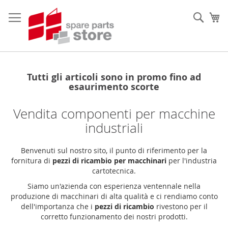
Salta
al
Sear
Ca
contenuto
Tutti gli articoli sono in promo fino ad
esaurimento scorte
Vendita componenti per macchine
industriali
Benvenuti sul nostro sito, il punto di riferimento per la
fornitura di
pezzi di ricambio per macchinari
per l'industria
cartotecnica.
Siamo un'azienda con esperienza ventennale nella
produzione di macchinari di alta qualità e ci rendiamo conto
dell'importanza che i
pezzi di ricambio
rivestono per il
corretto funzionamento dei nostri prodotti.