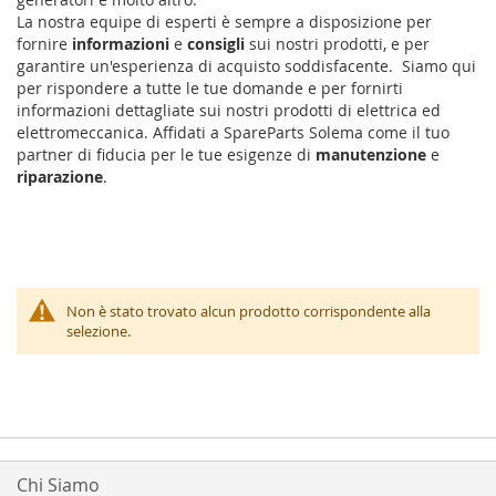
La nostra equipe di esperti è sempre a disposizione per
fornire
informazioni
e
consigli
sui nostri prodotti, e per
garantire un'esperienza di acquisto soddisfacente. Siamo qui
per rispondere a tutte le tue domande e per fornirti
informazioni dettagliate sui nostri prodotti di elettrica ed
elettromeccanica. Affidati a SpareParts Solema come il tuo
partner di fiducia per le tue esigenze di
manutenzione
e
riparazione
.
Non è stato trovato alcun prodotto corrispondente alla
selezione.
Chi Siamo