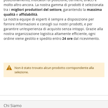
molto altro ancora. La nostra gamma di prodotti è selezionata
tra i
migliori produttori del settore
, garantendo la
massima
qualità
e
affidabilità
.
La nostra equipe di esperti è sempre a disposizione per
fornire informazioni e consigli sui nostri prodotti, e per
garantire un'esperienza di acquisto senza intoppi. Grazie alla
nostra organizzazione logistica altamente efficiente, ogni
ordine viene gestito e spedito entro
24 ore
dal ricevimento.
Non è stato trovato alcun prodotto corrispondente alla
selezione.
Chi Siamo