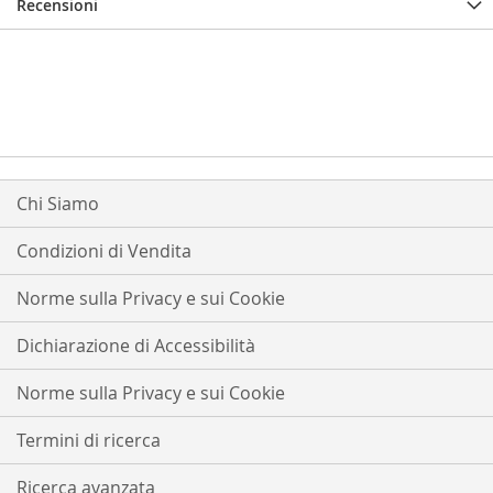
Recensioni
Chi Siamo
Condizioni di Vendita
Norme sulla Privacy e sui Cookie
Dichiarazione di Accessibilità
Norme sulla Privacy e sui Cookie
Termini di ricerca
Ricerca avanzata