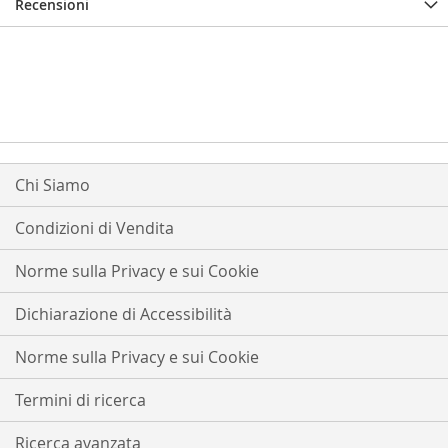
Recensioni
Chi Siamo
Condizioni di Vendita
Norme sulla Privacy e sui Cookie
Dichiarazione di Accessibilità
Norme sulla Privacy e sui Cookie
Termini di ricerca
Ricerca avanzata