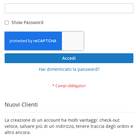
Show Password
Accedi
Hai dimenticato la password?
Nuovi Clienti
La creazione di un account ha molti vantaggi: check-out
veloce, salvare più di un indirizzo, tenere traccia degli ordini e
altro ancora.