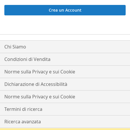
Crea un Account
Chi Siamo
Condizioni di Vendita
Norme sulla Privacy e sui Cookie
Dichiarazione di Accessibilità
Norme sulla Privacy e sui Cookie
Termini di ricerca
Ricerca avanzata