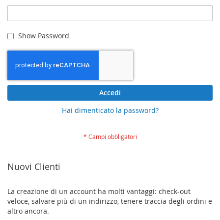
Show Password
Accedi
Hai dimenticato la password?
Nuovi Clienti
La creazione di un account ha molti vantaggi: check-out
veloce, salvare più di un indirizzo, tenere traccia degli ordini e
altro ancora.