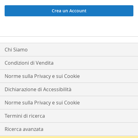
Crea un Account
Chi Siamo
Condizioni di Vendita
Norme sulla Privacy e sui Cookie
Dichiarazione di Accessibilità
Norme sulla Privacy e sui Cookie
Termini di ricerca
Ricerca avanzata