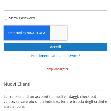
Show Password
Accedi
Hai dimenticato la password?
Nuovi Clienti
La creazione di un account ha molti vantaggi: check-out
veloce, salvare più di un indirizzo, tenere traccia degli ordini e
altro ancora.