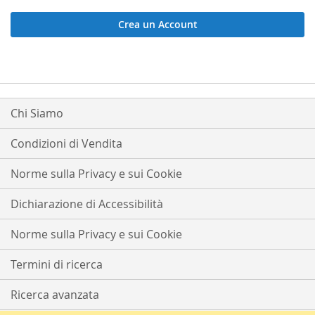
Crea un Account
Chi Siamo
Condizioni di Vendita
Norme sulla Privacy e sui Cookie
Dichiarazione di Accessibilità
Norme sulla Privacy e sui Cookie
Termini di ricerca
Ricerca avanzata