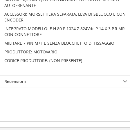
AUTOFRENANTE
ACCESSORI: MORSETTIERA SEPARATA, LEVA DI SBLOCCO E CON
ENCODER
INTEGRATO MODELLO: E H 80 P 1024 Z 824Vdc P 14 X 3 P.R MR
CON CONNETTORE
MILITARE 7 PIN M+F E SENZA BLOCCHETTO DI FISSAGGIO
PRODUTTORE: MOTOVARIO
CODICE PRODUTTORE: (NON PRESENTE)
Recensioni