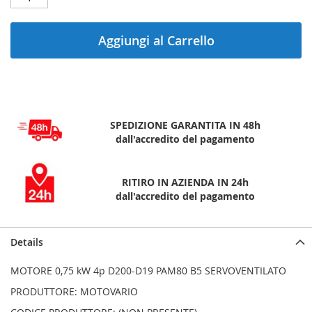
Aggiungi al Carrello
SPEDIZIONE GARANTITA IN 48h
dall'accredito del pagamento
RITIRO IN AZIENDA IN 24h
dall'accredito del pagamento
Details
MOTORE 0,75 kW 4p D200-D19 PAM80 B5 SERVOVENTILATO
PRODUTTORE: MOTOVARIO