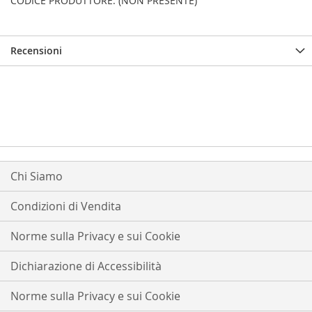
CODICE PRODUTTORE: (NON PRESENTE)
Recensioni
Chi Siamo
Condizioni di Vendita
Norme sulla Privacy e sui Cookie
Dichiarazione di Accessibilità
Norme sulla Privacy e sui Cookie